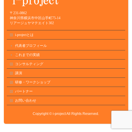
〒231-0862
神奈川県横浜市中区山手町75-14
リアージュヤマテエイト302
i-projectとは
代表者プロフィール
これまでの実績
コンサルティング
講演
研修・ワークショップ
パートナー
お問い合わせ
Copyright ©
i-project
All Rights Reserved.