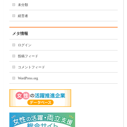
未分類
経営者
メタ情報
ログイン
投稿フィード
コメントフィード
WordPress.org