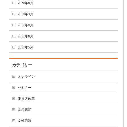
2020年8月
2019年3月
2017年9月
2017年8月
2017年5月
カテゴリー
オンライン
セミナー
働き方改革
参考書籍
女性活躍