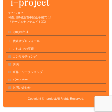
〒231-0862
神奈川県横浜市中区山手町75-14
リアージュヤマテエイト302
i-projectとは
代表者プロフィール
これまでの実績
コンサルティング
講演
研修・ワークショップ
パートナー
お問い合わせ
Copyright ©
i-project
All Rights Reserved.