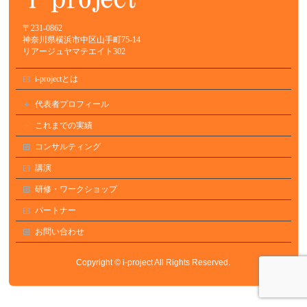
〒231-0862
神奈川県横浜市中区山手町75-14
リアージュヤマテエイト302
i-projectとは
代表者プロフィール
これまでの実績
コンサルティング
講演
研修・ワークショップ
パートナー
お問い合わせ
Copyright ©
i-project
All Rights Reserved.