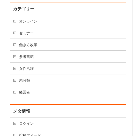
カテゴリー
オンライン
セミナー
働き方改革
参考書籍
女性活躍
未分類
経営者
メタ情報
ログイン
投稿フィード