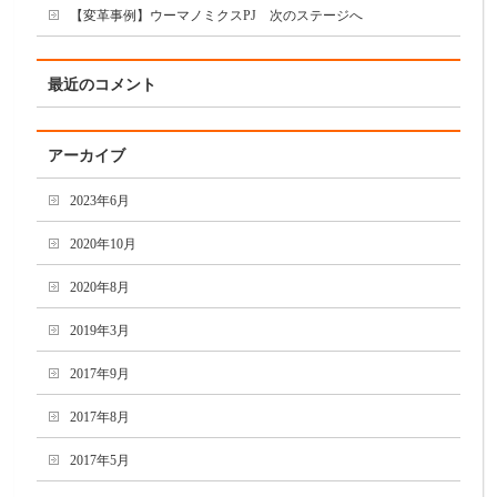
【変革事例】ウーマノミクスPJ 次のステージへ
最近のコメント
アーカイブ
2023年6月
2020年10月
2020年8月
2019年3月
2017年9月
2017年8月
2017年5月