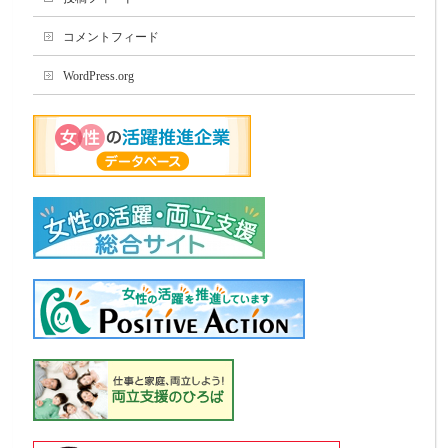
コメントフィード
WordPress.org