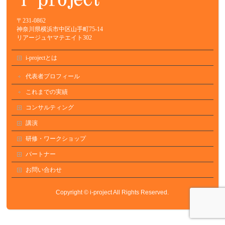
〒231-0862
神奈川県横浜市中区山手町75-14
リアージュヤマテエイト302
i-projectとは
代表者プロフィール
これまでの実績
コンサルティング
講演
研修・ワークショップ
パートナー
お問い合わせ
Copyright ©
i-project
All Rights Reserved.